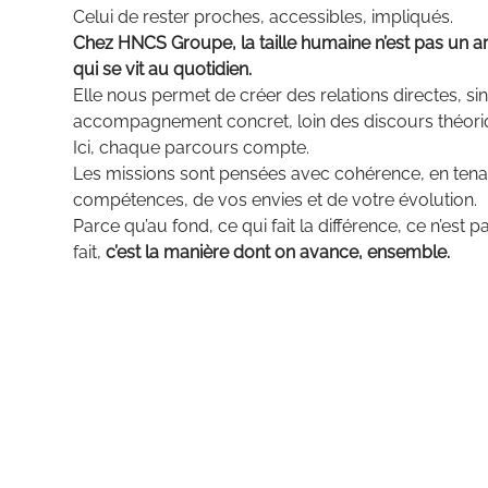
Celui de rester proches, accessibles, impliqués.
Chez HNCS Groupe, la taille humaine n’est pas un ar
qui se vit au quotidien.
Elle nous permet de créer des relations directes, si
accompagnement concret, loin des discours théori
Ici, chaque parcours compte.
Les missions sont pensées avec cohérence, en ten
compétences, de vos envies et de votre évolution.
Parce qu’au fond, ce qui fait la différence, ce n’est 
fait,
c’est la manière dont on avance, ensemble.