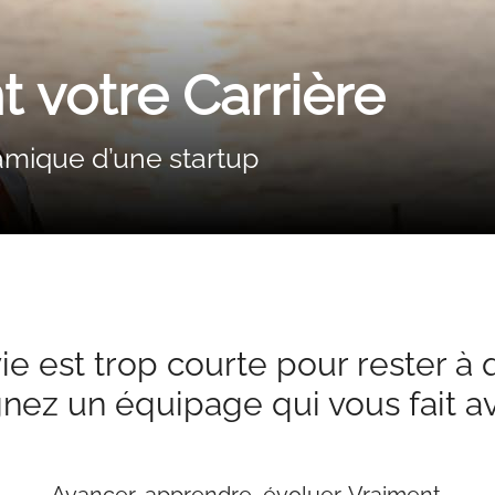
 votre Carrière
namique d’une startup
ie est trop courte pour rester à 
nez un équipage qui vous fait a