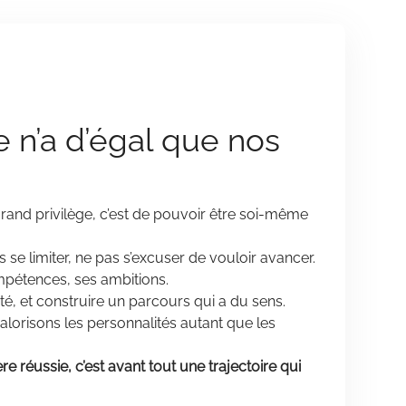
 n’a d’égal que nos
and privilège, c’est de pouvoir être soi-même
se limiter, ne pas s’excuser de vouloir avancer.
pétences, ses ambitions.
té, et construire un parcours qui a du sens.
orisons les personnalités autant que les
re réussie, c’est avant tout une trajectoire qui