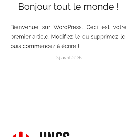
Bonjour tout le monde !
Bienvenue sur WordPress. Ceci est votre
premier article. Modifiez-le ou supprimez-le,
puis commencez à écrire !
24 avril 2026